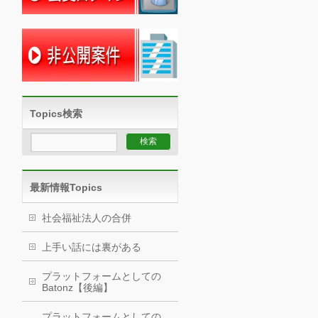
Topics検索
最新情報Topics
社会福祉法人の合併
上手い話には裏がある
プラットフォームとしての
Batonz【後編】
プラットフォームとしての