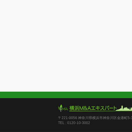
〒221-0056 神奈川県横浜市神奈川区金港町5-36
TEL : 0120-10-3002