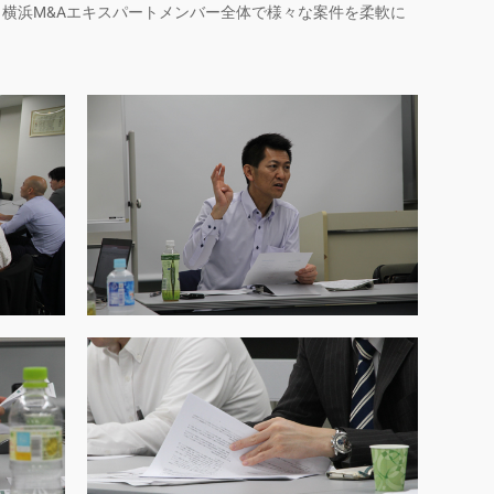
横浜M&Aエキスパートメンバー全体で様々な案件を柔軟に