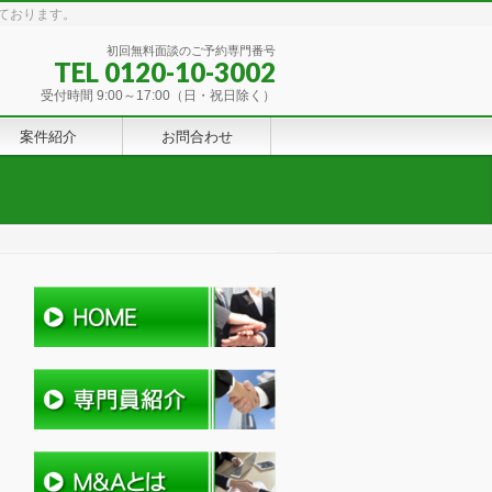
ております。
初回無料面談のご予約専門番号
TEL 0120-10-3002
受付時間 9:00～17:00（日・祝日除く）
案件紹介
お問合わせ