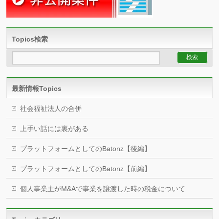
Topics検索
最新情報Topics
社会福祉法人の合併
上手い話には裏がある
プラットフォームとしてのBatonz【後編】
プラットフォームとしてのBatonz【前編】
個人事業主がM&Aで事業を譲渡した時の税金について